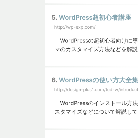
5.
WordPress超初心者講座
http://wp-exp.com/
WordPressの超初心者向け
マのカスタマイズ方法などを解説
6.
WordPressの使い方大全
http://design-plus1.com/tcd-w/introduct
WordPressのインストール
スタマイズなどについて解説して