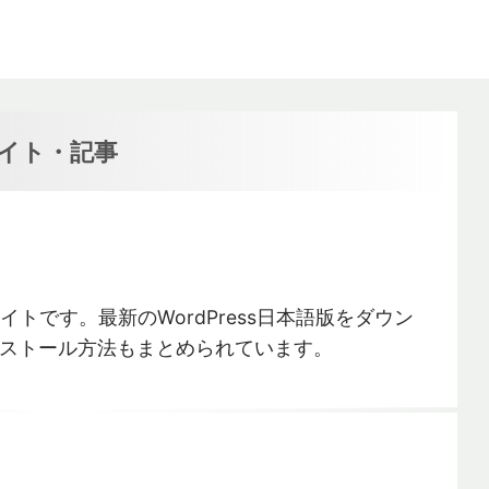
サイト・記事
サイトです。最新のWordPress日本語版をダウン
ストール方法もまとめられています。