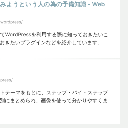
ってみようという人の為の予備知識 - Web
-wordpress/
めてWordPressを利用する際に知っておきたいこ
おきたいプラグインなどを紹介しています。
press/
ォルトテーマをもとに、ステップ・バイ・ステップ
別にまとめられ、画像を使って分かりやすくま