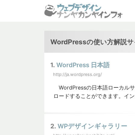
WordPressの使い方解説
1.
WordPress 日本語
http://ja.wordpress.org/
WordPressの日本語ローカル
ロードすることができます。イン
2.
WPデザインギャラリー