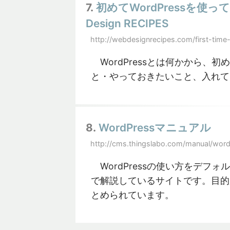
7.
初めてWordPressを使
Design RECIPES
http://webdesignrecipes.com/first-time
WordPressとは何かから、初
と・やっておきたいこと、入れて
8.
WordPressマニュアル
http://cms.thingslabo.com/manual/word
WordPressの使い方をデフ
で解説しているサイトです。目的
とめられています。