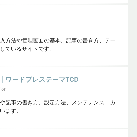
に導入方法や管理画面の基本、記事の書き方、テー
しているサイトです。
集 | ワードプレステーマTCD
ion
方法や記事の書き方、設定方法、メンテナンス、カ
います。