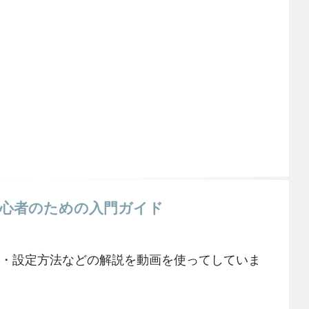
 初心者のための入門ガイド
導入・設定方法などの解説を動画を使ってしていま