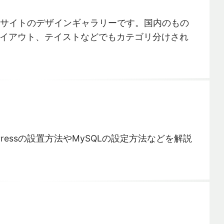
れたサイトのデザインギャラリーです。国内のもの
イアウト、テイストなどでもカテゴリ分けされ
ressの設置方法やMySQLの設定方法などを解説