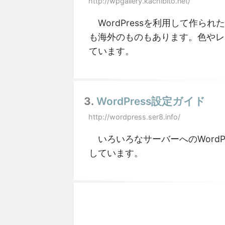
http://wpgallery.kachibito.net/
WordPressを利用して作ら
も海外のものもあります。色やレ
ています。
3.
WordPress設定ガイド
http://wordpress.ser8.info/
いろいろなサーバーへのWordP
しています。