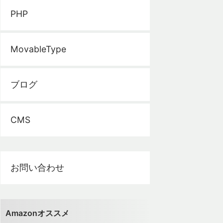
PHP
MovableType
ブログ
CMS
お問い合わせ
Amazonオススメ