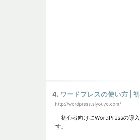
4.
ワードプレスの使い方 |
http://wordpress.siyouyo.com/
初心者向けにWordPressの
す。