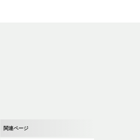
関連ページ